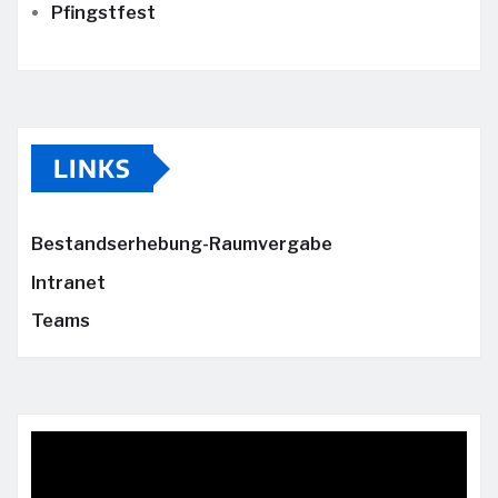
Pfingstfest
LINKS
Bestandserhebung-Raumvergabe
Intranet
Teams