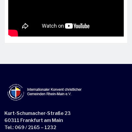
Kurt-Schumacher-Straße 23
60311 Frankfurt am Main
Tel.: 069 / 2165 – 1232