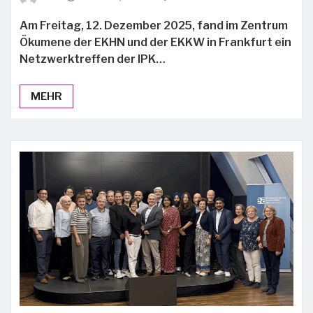
Am Freitag, 12. Dezember 2025, fand im Zentrum
Ökumene der EKHN und der EKKW in Frankfurt ein
Netzwerktreffen der IPK…
MEHR