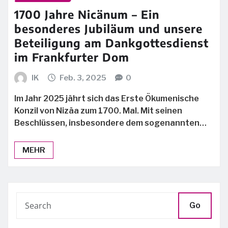
1700 Jahre Nicänum – Ein
besonderes Jubiläum und unsere
Beteiligung am Dankgottesdienst
im Frankfurter Dom
IK
Feb. 3, 2025
0
Im Jahr 2025 jährt sich das Erste Ökumenische
Konzil von Nizäa zum 1700. Mal. Mit seinen
Beschlüssen, insbesondere dem sogenannten…
MEHR
Go