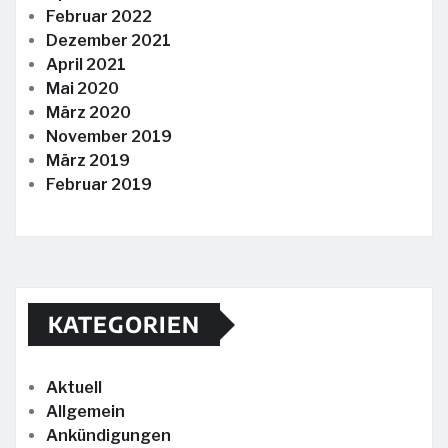
Februar 2022
Dezember 2021
April 2021
Mai 2020
März 2020
November 2019
März 2019
Februar 2019
KATEGORIEN
Aktuell
Allgemein
Ankündigungen