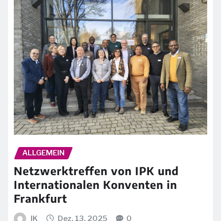
ALLGEMEIN
Netzwerktreffen von IPK und
Internationalen Konventen in
Frankfurt
IK
Dez. 13, 2025
0