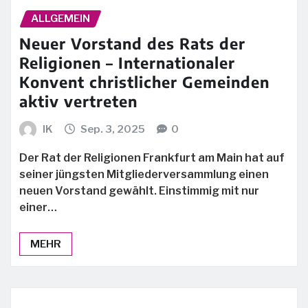
ALLGEMEIN
Neuer Vorstand des Rats der
Religionen – Internationaler
Konvent christlicher Gemeinden
aktiv vertreten
IK
Sep. 3, 2025
0
Der Rat der Religionen Frankfurt am Main hat auf
seiner jüngsten Mitgliederversammlung einen
neuen Vorstand gewählt. Einstimmig mit nur
einer…
MEHR