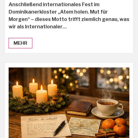
Anschließend internationales Fest im
Dominikanerkloster „Atem holen. Mut für
Morgen“ – dieses Motto trifft ziemlich genau, was
wir als Internationaler…
MEHR