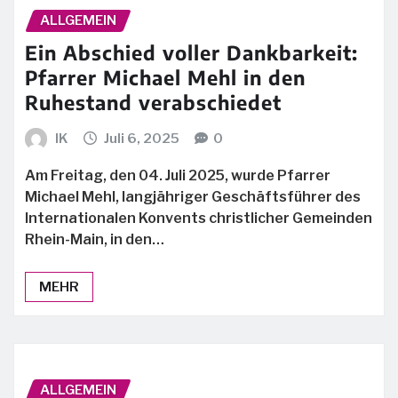
ALLGEMEIN
Ein Abschied voller Dankbarkeit:
Pfarrer Michael Mehl in den
Ruhestand verabschiedet
IK
Juli 6, 2025
0
Am Freitag, den 04. Juli 2025, wurde Pfarrer
Michael Mehl, langjähriger Geschäftsführer des
Internationalen Konvents christlicher Gemeinden
Rhein-Main, in den…
MEHR
ALLGEMEIN