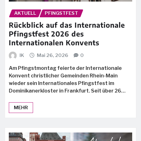
AKTUELL
PFINGSTFEST
Rückblick auf das Internationale
Pfingstfest 2026 des
Internationalen Konvents
IK
Mai 26, 2026
0
Am Pfingstmontag feierte der Internationale
Konvent christlicher Gemeinden Rhein-Main
wieder sein Internationales Pfingstfest im
Dominikanerkloster in Frankfurt. Seit über 26…
MEHR