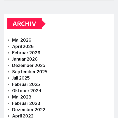
ARCHIV
Mai 2026
April 2026
Februar 2026
Januar 2026
Dezember 2025
September 2025
Juli 2025
Februar 2025
Oktober 2024
Mai 2023
Februar 2023
Dezember 2022
April 2022