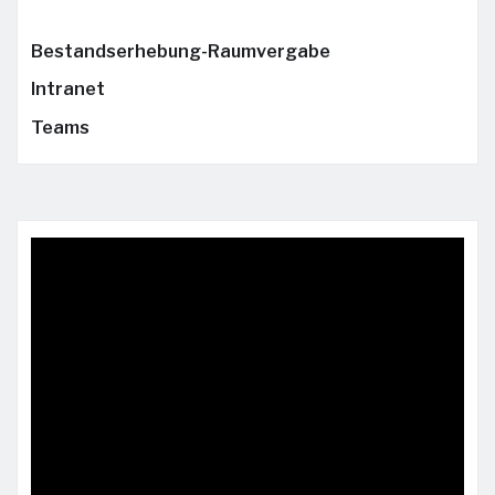
Bestandserhebung-Raumvergabe
Intranet
Teams