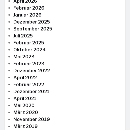
April 2026
Februar 2026
Januar 2026
Dezember 2025
September 2025
Juli 2025
Februar 2025
Oktober 2024
Mai 2023
Februar 2023
Dezember 2022
April 2022
Februar 2022
Dezember 2021
April 2021
Mai 2020
März 2020
November 2019
März 2019