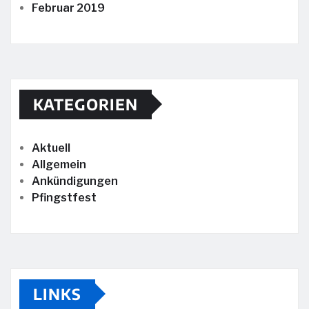
Februar 2019
KATEGORIEN
Aktuell
Allgemein
Ankündigungen
Pfingstfest
LINKS