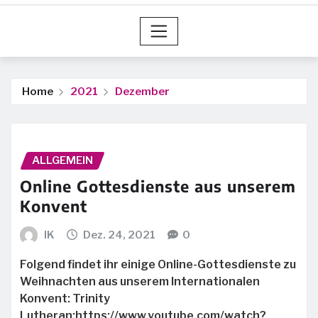
Home
2021
Dezember
ALLGEMEIN
Online Gottesdienste aus unserem
Konvent
IK
Dez. 24, 2021
0
Folgend findet ihr einige Online-Gottesdienste zu
Weihnachten aus unserem Internationalen
Konvent: Trinity
Lutheran:https://www.youtube.com/watch?