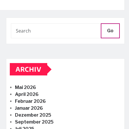
Go
ARCHIV
Mai 2026
April 2026
Februar 2026
Januar 2026
Dezember 2025
September 2025
Juli 2025