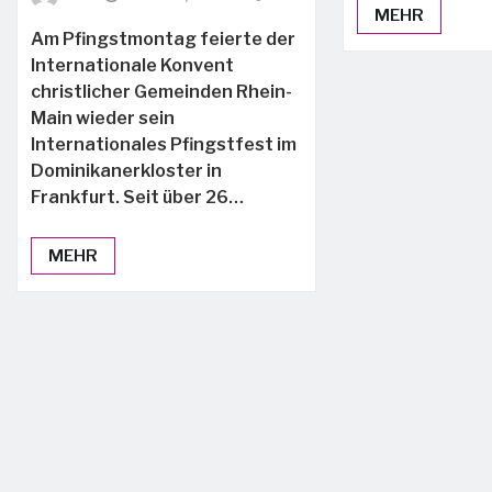
MEHR
Am Pfingstmontag feierte der
Internationale Konvent
christlicher Gemeinden Rhein-
Main wieder sein
Internationales Pfingstfest im
Dominikanerkloster in
Frankfurt. Seit über 26…
MEHR