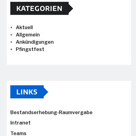
KATEGORIEN
Aktuell
Allgemein
Ankündigungen
Pfingstfest
LINKS
Bestandserhebung-Raumvergabe
Intranet
Teams