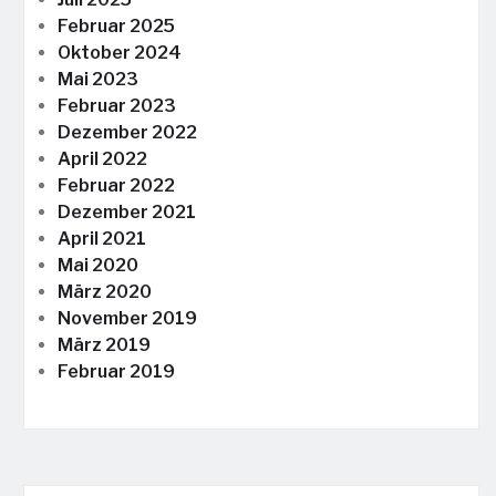
Februar 2025
Oktober 2024
Mai 2023
Februar 2023
Dezember 2022
April 2022
Februar 2022
Dezember 2021
April 2021
Mai 2020
März 2020
November 2019
März 2019
Februar 2019