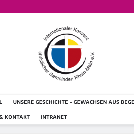
L
UNSERE GESCHICHTE – GEWACHSEN AUS BE
& KONTAKT
INTRANET