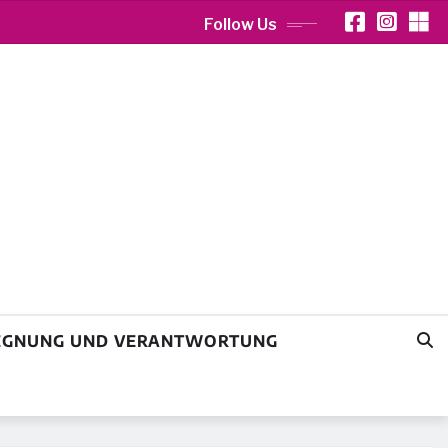
Follow Us
GEGNUNG UND VERANTWORTUNG