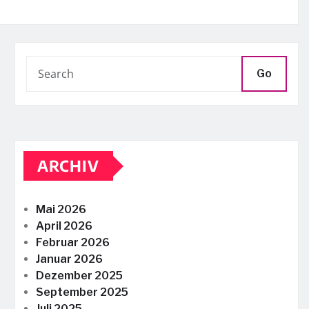
Go
ARCHIV
Mai 2026
April 2026
Februar 2026
Januar 2026
Dezember 2025
September 2025
Juli 2025