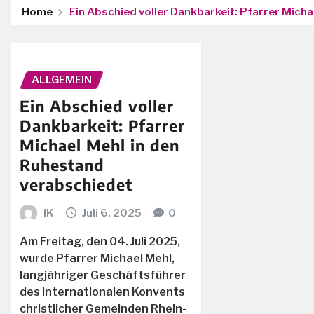
Home
Ein Abschied voller Dankbarkeit: Pfarrer Mich
ALLGEMEIN
Ein Abschied voller
Dankbarkeit: Pfarrer
Michael Mehl in den
Ruhestand
verabschiedet
IK
Juli 6, 2025
0
Am Freitag, den 04. Juli 2025,
wurde Pfarrer Michael Mehl,
langjähriger Geschäftsführer
des Internationalen Konvents
christlicher Gemeinden Rhein-