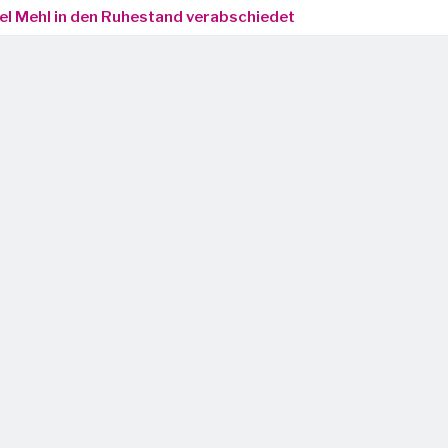
ael Mehl in den Ruhestand verabschiedet