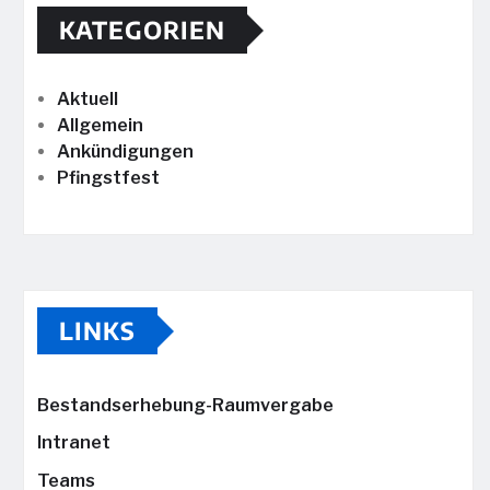
KATEGORIEN
Aktuell
Allgemein
Ankündigungen
Pfingstfest
LINKS
Bestandserhebung-Raumvergabe
Intranet
Teams