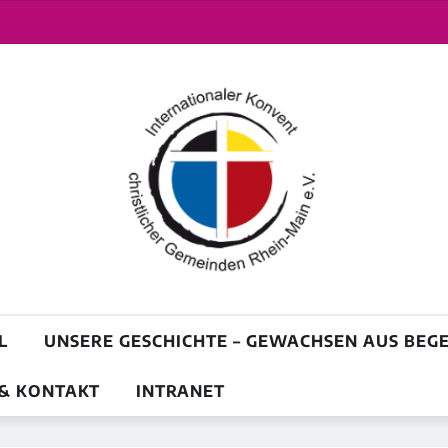
L
UNSERE GESCHICHTE – GEWACHSEN AUS BE
& KONTAKT
INTRANET