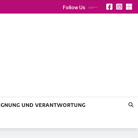
Follow Us
GEGNUNG UND VERANTWORTUNG