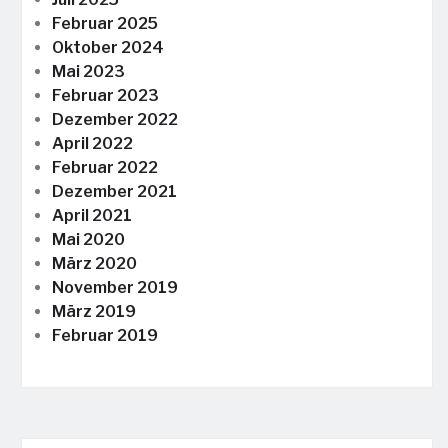
Februar 2025
Oktober 2024
Mai 2023
Februar 2023
Dezember 2022
April 2022
Februar 2022
Dezember 2021
April 2021
Mai 2020
März 2020
November 2019
März 2019
Februar 2019