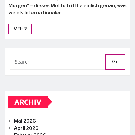
Morgen“ – dieses Motto trifft ziemlich genau, was
wir als Internationaler…
MEHR
Go
ARCHIV
Mai 2026
April 2026