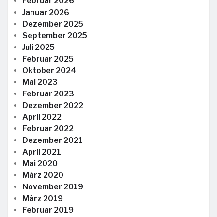
Februar 2026
Januar 2026
Dezember 2025
September 2025
Juli 2025
Februar 2025
Oktober 2024
Mai 2023
Februar 2023
Dezember 2022
April 2022
Februar 2022
Dezember 2021
April 2021
Mai 2020
März 2020
November 2019
März 2019
Februar 2019