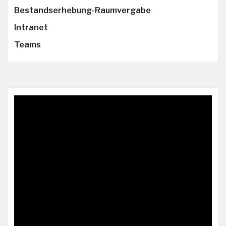
Bestandserhebung-Raumvergabe
Intranet
Teams