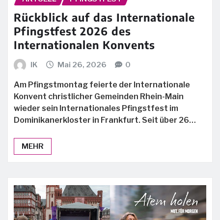
Rückblick auf das Internationale
Pfingstfest 2026 des
Internationalen Konvents
IK
Mai 26, 2026
0
Am Pfingstmontag feierte der Internationale
Konvent christlicher Gemeinden Rhein-Main
wieder sein Internationales Pfingstfest im
Dominikanerkloster in Frankfurt. Seit über 26…
MEHR