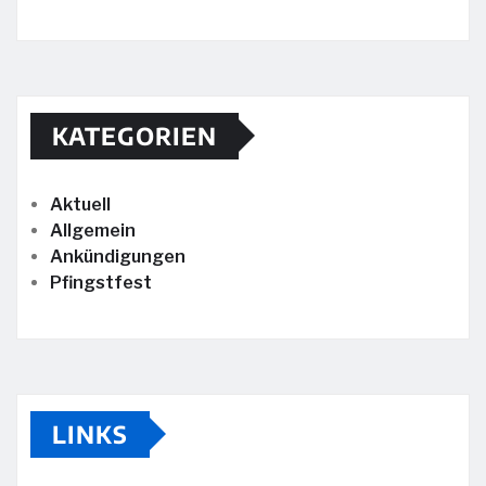
KATEGORIEN
Aktuell
Allgemein
Ankündigungen
Pfingstfest
LINKS