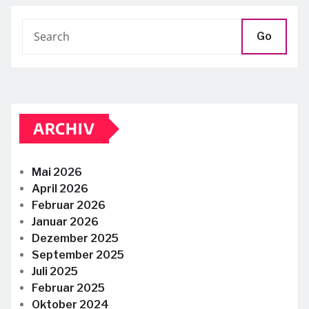
Go
ARCHIV
Mai 2026
April 2026
Februar 2026
Januar 2026
Dezember 2025
September 2025
Juli 2025
Februar 2025
Oktober 2024