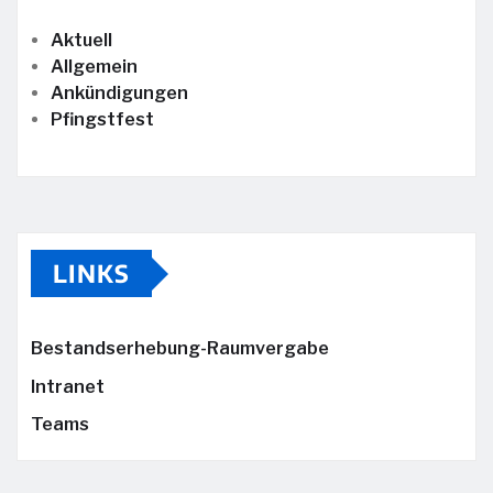
Aktuell
Allgemein
Ankündigungen
Pfingstfest
LINKS
Bestandserhebung-Raumvergabe
Intranet
Teams