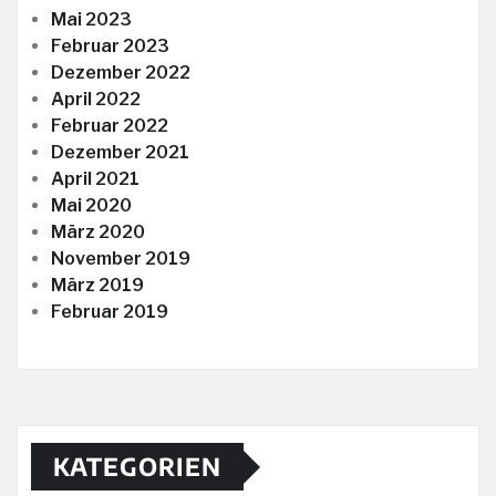
Mai 2023
Februar 2023
Dezember 2022
April 2022
Februar 2022
Dezember 2021
April 2021
Mai 2020
März 2020
November 2019
März 2019
Februar 2019
KATEGORIEN