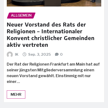
ALLGEMEIN
Neuer Vorstand des Rats der
Religionen – Internationaler
Konvent christlicher Gemeinden
aktiv vertreten
IK
Sep. 3, 2025
0
Der Rat der Religionen Frankfurt am Main hat auf
seiner jüngsten Mitgliederversammlung einen
neuen Vorstand gewählt. Einstimmig mit nur
einer…
MEHR